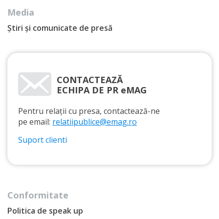
Media
Știri și comunicate de presă
CONTACTEAZĂ
ECHIPA DE PR eMAG
Pentru relații cu presa, contactează-ne
pe email:
relatiipublice@emag.ro
Suport clienti
Conformitate
Politica de speak up