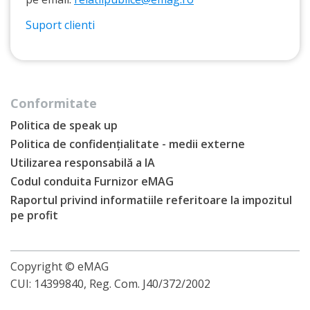
Suport clienti
Conformitate
Politica de speak up
Politica de confidențialitate - medii externe
Utilizarea responsabilă a IA
Codul conduita Furnizor eMAG
Raportul privind informatiile referitoare la impozitul
pe profit
Copyright © eMAG
CUI: 14399840, Reg. Com. J40/372/2002