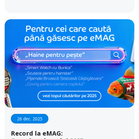
26 dec. 2025
Record la eMAG: