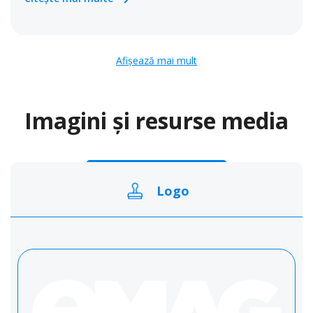
Afișează mai mult
Imagini și resurse media
Logo