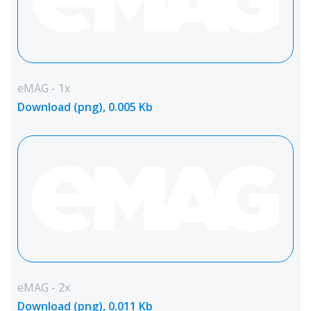
eMAG - 1x
Download (png), 0.005 Kb
eMAG - 2x
Download (png), 0.011 Kb