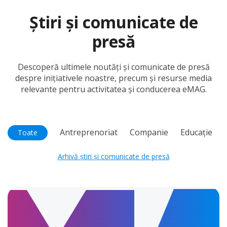
Știri și comunicate de
presă
Descoperă ultimele noutăți și comunicate de presă
despre inițiativele noastre,
precum și resurse media
relevante pentru activitatea și conducerea eMAG.
Antreprenoriat
Companie
Educație
Toate
Arhivă știri și comunicate de presă