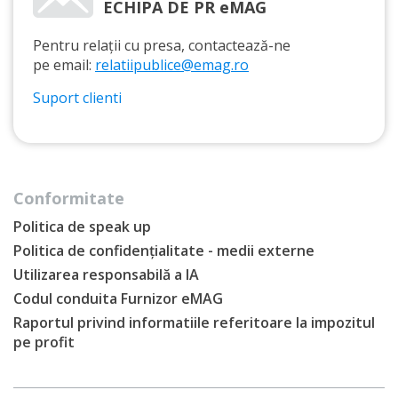
ECHIPA DE PR eMAG
Pentru relații cu presa, contactează-ne
pe email:
relatiipublice@emag.ro
Suport clienti
Conformitate
Politica de speak up
Politica de confidențialitate - medii externe
Utilizarea responsabilă a IA
Codul conduita Furnizor eMAG
Raportul privind informatiile referitoare la impozitul
pe profit