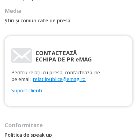
Media
Știri și comunicate de presă
CONTACTEAZĂ
ECHIPA DE PR eMAG
Pentru relații cu presa, contactează-ne
pe email:
relatiipublice@emag.ro
Suport clienti
Conformitate
Politica de speak up