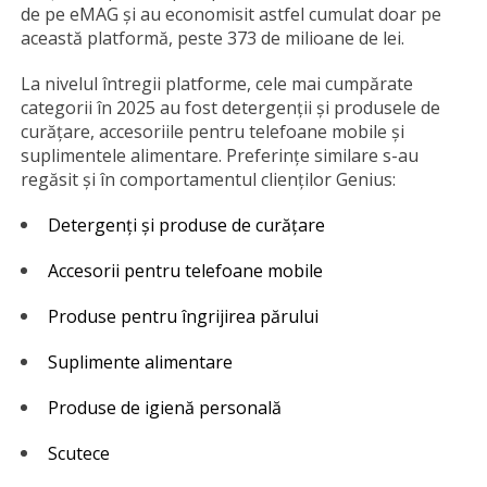
de pe eMAG și au economisit astfel cumulat doar pe
această platformă, peste 373 de milioane de lei.
La nivelul întregii platforme, cele mai cumpărate
categorii în 2025 au fost detergenții și produsele de
curățare, accesoriile pentru telefoane mobile și
suplimentele alimentare. Preferințe similare s-au
regăsit și în comportamentul clienților Genius:
Detergenți și produse de curățare
Accesorii pentru telefoane mobile
Produse pentru îngrijirea părului
Suplimente alimentare
Produse de igienă personală
Scutece