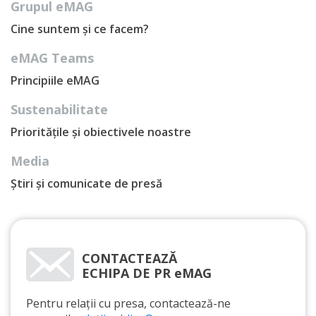
Grupul eMAG
Cine suntem și ce facem?
eMAG Teams
Principiile eMAG
Sustenabilitate
Prioritățile și obiectivele noastre
Media
Știri și comunicate de presă
CONTACTEAZĂ
ECHIPA DE PR eMAG
Pentru relații cu presa, contactează-ne