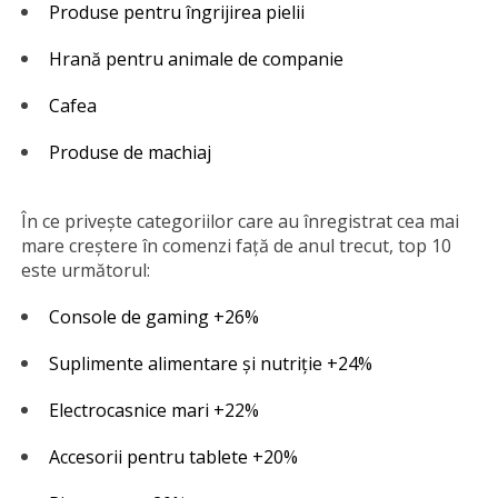
Produse pentru îngrijirea pielii
Hrană pentru animale de companie
Cafea
Produse de machiaj
În ce privește categoriilor care au înregistrat cea mai
mare creștere în comenzi față de anul trecut, top 10
este următorul:
Console de gaming +26%
Suplimente alimentare și nutriție +24%
Electrocasnice mari +22%
Accesorii pentru tablete +20%