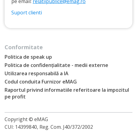
pe email:
relatiipublice@emag.ro
Suport clienti
Conformitate
Politica de speak up
Politica de confidențialitate - medii externe
Utilizarea responsabilă a IA
Codul conduita Furnizor eMAG
Raportul privind informatiile referitoare la impozitul
pe profit
Copyright © eMAG
CUI: 14399840, Reg. Com. J40/372/2002