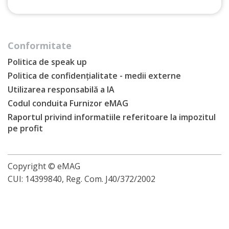
Conformitate
Politica de speak up
Politica de confidențialitate - medii externe
Utilizarea responsabilă a IA
Codul conduita Furnizor eMAG
Raportul privind informatiile referitoare la impozitul
pe profit
Copyright © eMAG
CUI: 14399840, Reg. Com. J40/372/2002