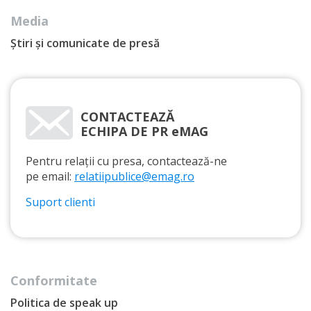
Media
Știri și comunicate de presă
CONTACTEAZĂ
ECHIPA DE PR eMAG
Pentru relații cu presa, contactează-ne
pe email:
relatiipublice@emag.ro
Suport clienti
Conformitate
Politica de speak up