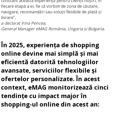
constant această experiență pentru clienții noștri, în
fiecare etapă a ei, fie că vorbim de zona de căutare,
navigare, recomandări sau soluții flexibile de plată și
livrare”,
a declarat Irina Pencea,
General Manager eMAG România, Ungaria și Bulgaria.
În 2025, experiența de shopping
online devine mai simplă și mai
eficientă datorită tehnologiilor
avansate, serviciilor flexibile și
ofertelor personalizate. În acest
context, eMAG monitorizează cinci
tendințe cu impact major în
shopping-ul online din acest an: