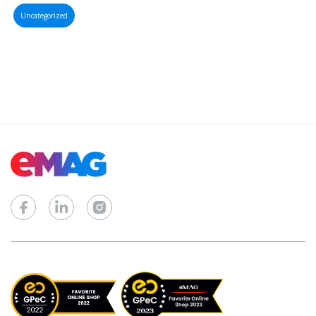
Uncategorized