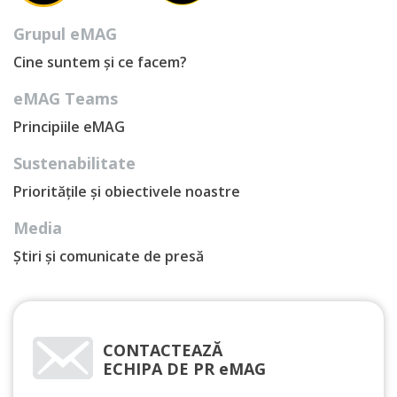
Grupul eMAG
Cine suntem și ce facem?
eMAG Teams
Principiile eMAG
Sustenabilitate
Prioritățile și obiectivele noastre
Media
Știri și comunicate de presă
CONTACTEAZĂ
ECHIPA DE PR eMAG